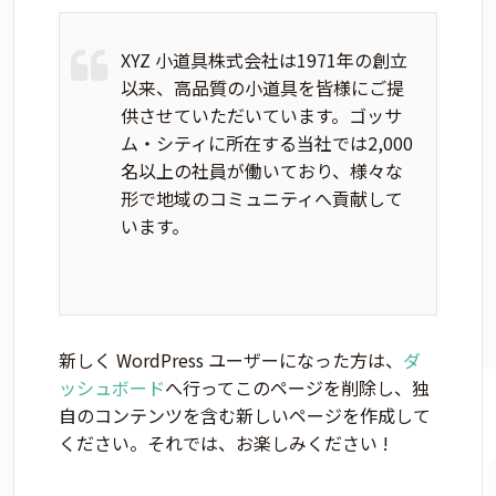
XYZ 小道具株式会社は1971年の創立
以来、高品質の小道具を皆様にご提
供させていただいています。ゴッサ
ム・シティに所在する当社では2,000
名以上の社員が働いており、様々な
形で地域のコミュニティへ貢献して
います。
新しく WordPress ユーザーになった方は、
ダ
ッシュボード
へ行ってこのページを削除し、独
自のコンテンツを含む新しいページを作成して
ください。それでは、お楽しみください !