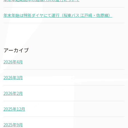
年末年始は特別ダイヤにて運行（桜東バス 江戸崎・佐原線）
アーカイブ
2026年4月
2026年3月
2026年2月
2025年12月
2025年9月