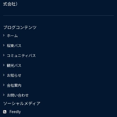
式会社）
ブログコンテンツ
ホーム
桜東バス
コミュニティバス
観光バス
お知らせ
会社案内
お問い合わせ
ソーシャルメディア
Feedly