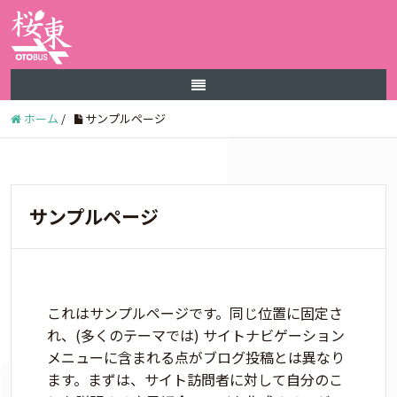
ホーム
/
サンプルページ
サンプルページ
これはサンプルページです。同じ位置に固定さ
れ、(多くのテーマでは) サイトナビゲーション
メニューに含まれる点がブログ投稿とは異なり
ます。まずは、サイト訪問者に対して自分のこ