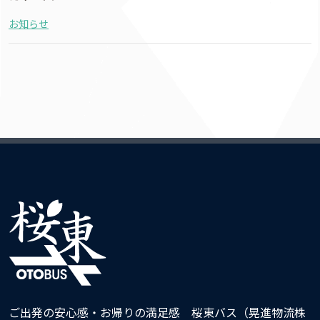
お知らせ
ご出発の安心感・お帰りの満足感 桜東バス（晃進物流株