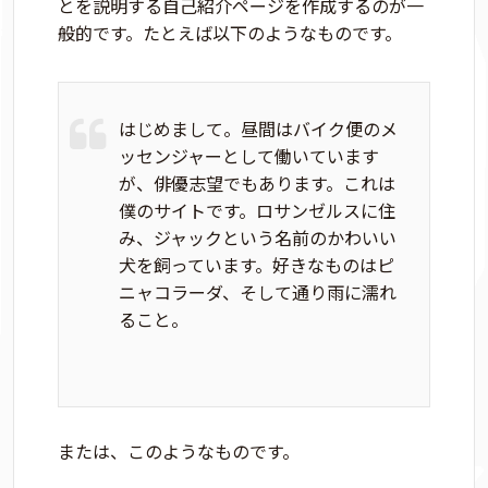
とを説明する自己紹介ページを作成するのが一
般的です。たとえば以下のようなものです。
はじめまして。昼間はバイク便のメ
ッセンジャーとして働いています
が、俳優志望でもあります。これは
僕のサイトです。ロサンゼルスに住
み、ジャックという名前のかわいい
犬を飼っています。好きなものはピ
ニャコラーダ、そして通り雨に濡れ
ること。
または、このようなものです。