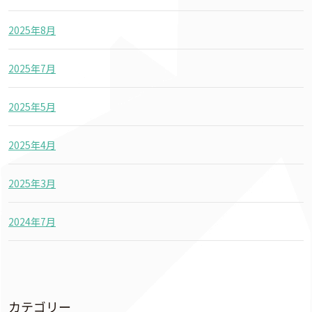
2025年8月
2025年7月
2025年5月
2025年4月
2025年3月
2024年7月
カテゴリー