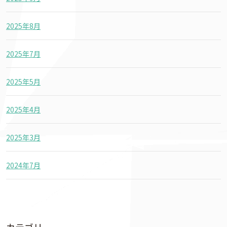
2025年8月
2025年7月
2025年5月
2025年4月
2025年3月
2024年7月
カテゴリー