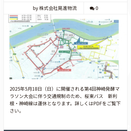
by 株式会社晃進物流
0
2025年5月18日（日）に開催される第4回神崎発酵マ
ラソン大会に伴う交通規制のため、桜東バス 新利
根・神崎線は運休となります。詳しくはPDFをご覧下
さい。