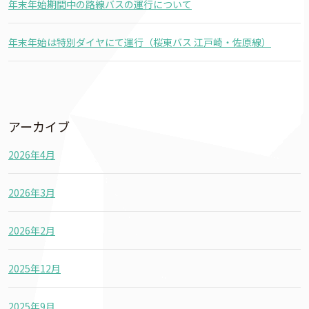
年末年始期間中の路線バスの運行について
年末年始は特別ダイヤにて運行（桜東バス 江戸崎・佐原線）
アーカイブ
2026年4月
2026年3月
2026年2月
2025年12月
2025年9月