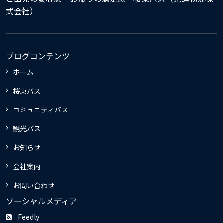
式会社）
ブログコンテンツ
ホーム
桜東バス
コミュニティバス
観光バス
お知らせ
会社案内
お問い合わせ
ソーシャルメディア
Feedly