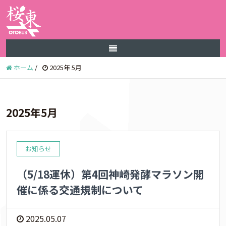
ホーム
/
2025年 5月
2025年5月
お知らせ
（5/18運休）第4回神崎発酵マラソン開
催に係る交通規制について
2025.05.07