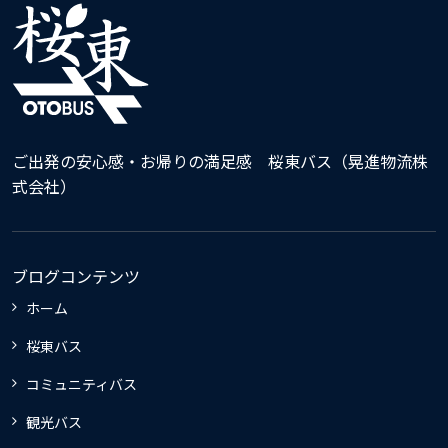
ご出発の安心感・お帰りの満足感 桜東バス（晃進物流株
式会社）
ブログコンテンツ
ホーム
桜東バス
コミュニティバス
観光バス