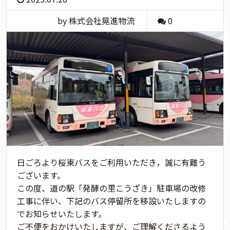
by 株式会社晃進物流
0
日ごろより桜東バスをご利用いただき，誠に有難う
ございます。
この度、道の駅「発酵の里こうざき」駐車場の改修
工事に伴い、下記のバス停留所を移設いたしますの
でお知らせいたします。
ご不便をおかけいたしますが、ご理解くださるよう