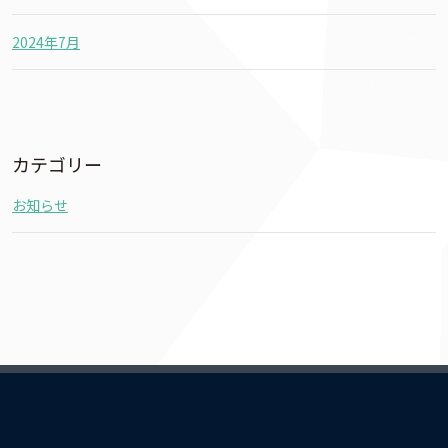
2024年7月
カテゴリー
お知らせ