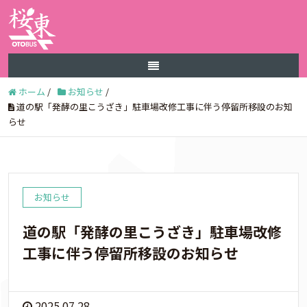
ホーム
/
お知らせ
/
道の駅「発酵の里こうざき」駐車場改修工事に伴う停留所移設のお知
らせ
お知らせ
道の駅「発酵の里こうざき」駐車場改修
工事に伴う停留所移設のお知らせ
2025.07.28