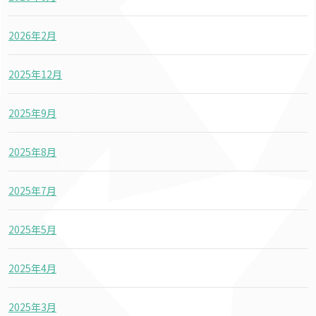
2026年2月
2025年12月
2025年9月
2025年8月
2025年7月
2025年5月
2025年4月
2025年3月