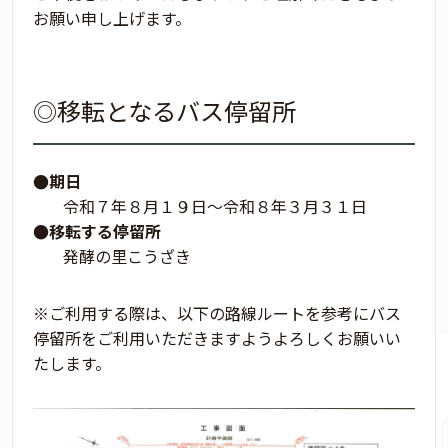
お願い申し上げます。
◎移転となるバス停留所
●期日
令和７年８月１９日～令和８年３月３１日
●移転する停留所
発酵の里こうざき
※ご利用する際は、以下の路線ルートを参考にバス
停留所をご利用いただきますようよろしくお願いい
たします。